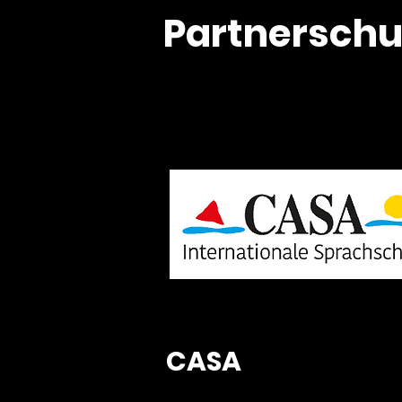
Partnerschu
CASA