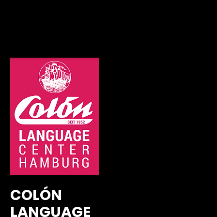
COLÓN
LANGUAGE