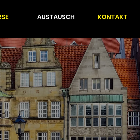
RSE
AUSTAUSCH
KONTAKT