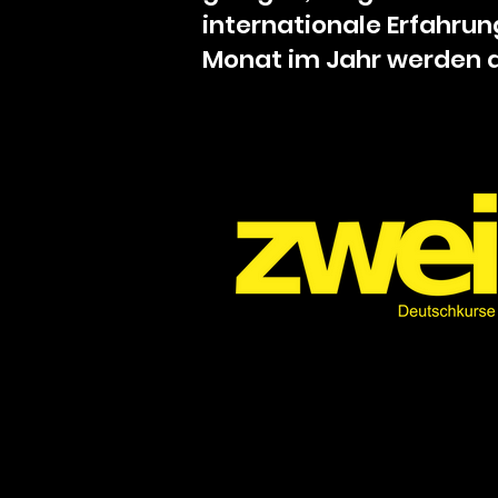
internationale Erfahrun
Monat im Jahr werden a