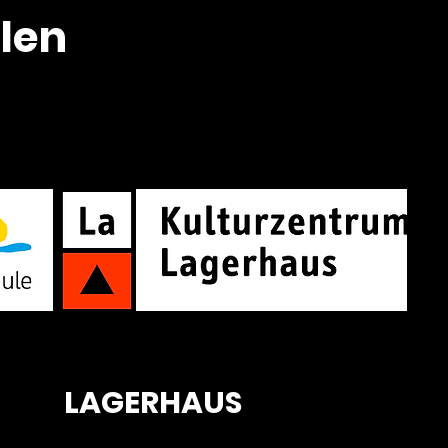
len
LAGERHAUS