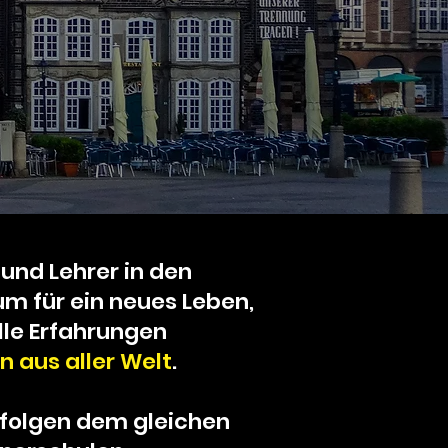
und Lehrer in den
um für ein neues Leben,
lle Erfahrungen
 aus aller Welt
.
 folgen dem gleichen