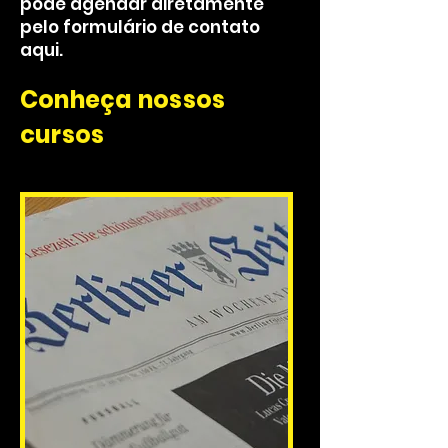
pode agendar diretamente
pelo formulário de contato
aqui.
Conheça nossos
cursos