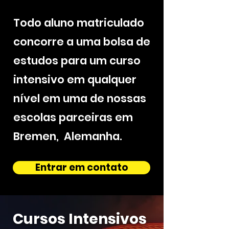
Todo aluno matriculado
concorre a uma bolsa de
estudos para um curso
intensivo em qualquer
nível em uma de nossas
escolas parceiras em
Bremen, Alemanha.
Entrar em contato
Cursos Intensivos