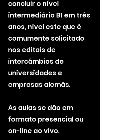
concluir o nível
intermediário B1 em três
anos, nível este que é
comumente solicitado
nos editais de
intercâmbios de
universidades e
empresas alemãs.
As aulas se dão em
formato presencial ou
on-line ao vivo.