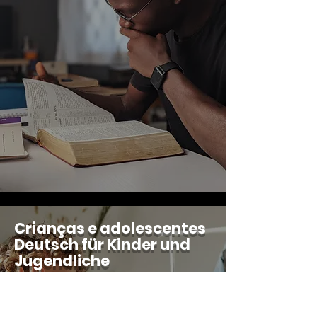
Crianças e adolescentes
Deutsch für Kinder und
Jugendliche