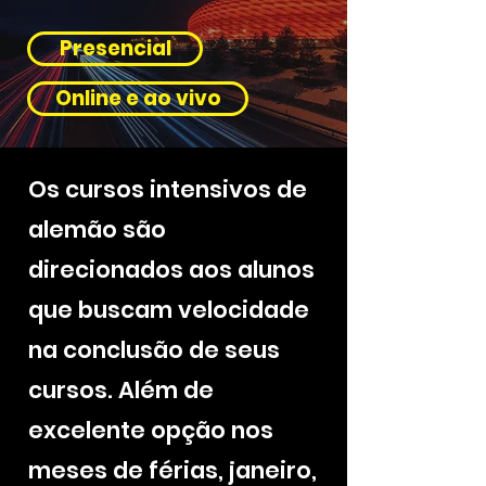
Presencial
Online e ao vivo
Os cursos intensivos de
alemão são
direcionados aos alunos
que buscam velocidade
na conclusão de seus
cursos. Além de
excelente opção nos
meses de férias, janeiro,