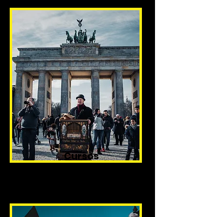
Cursos
Preparatórios