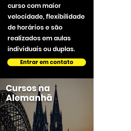
curso com maior
velocidade, flexibilidade
de horários e são
realizados em aulas
individuais ou duplas.
Entrar em contato
Cursos na
Alemanhã