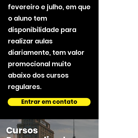
fevereiro e julho, em que
o aluno tem
disponibilidade para
realizar aulas
diariamente, tem valor
promocional muito
abaixo dos cursos
regulares.
Entrar em contato
Cursos