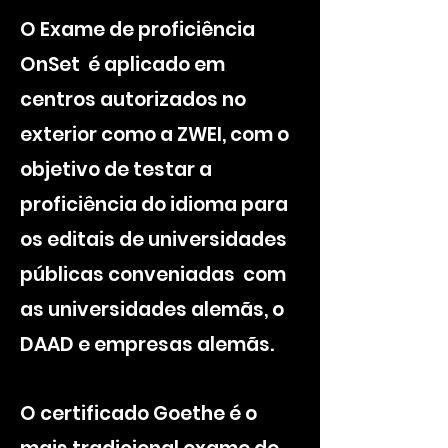
O Exame de proficiência
OnSet é aplicado em
centros autorizados no
exterior como a ZWEI, com o
objetivo de testar a
proficiência do idioma para
os editais de universidades
públicas conveniadas com
as universidades alemãs, o
DAAD e empresas alemãs.
O certificado Goethe é o