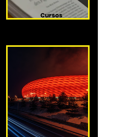
Cursos
Regulares