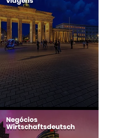
viagens
Negócios
Wirtschaftsdeutsch