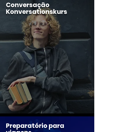
Conversação
Konversationskurs
Preparatório para