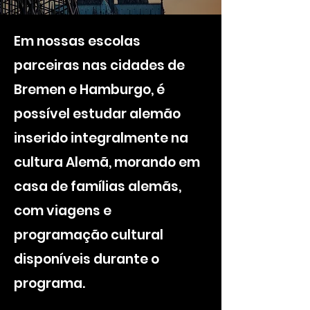
Em nossas escolas
parceiras nas cidades de
Bremen e Hamburgo, é
possível estudar alemão
inserido integralmente na
cultura Alemã, morando em
casa de famílias alemãs,
com viagens e
programação cultural
disponíveis durante o
programa.