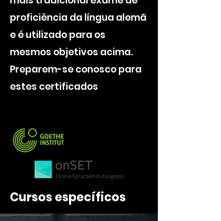
mais tradicional exame de
proficiência da língua alemã
e é utilizado para os
mesmos objetivos acima.
Preparem-se conosco para
estes certificados
Cursos específicos