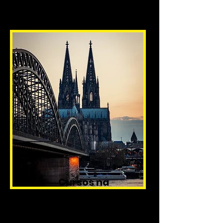
Cursos na
Alemanha