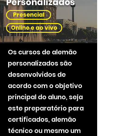
Personalizados
Presencial
Online e ao vivo
Os cursos de alemão
personalizados são
desenvolvidos de
acordo com o objetivo
principal do aluno, seja
este preparatório para
certificados, alemão
técnico ou mesmo um