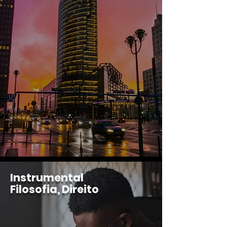
Instrumental
Filosofia, Direito