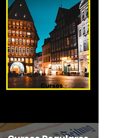
Cursos
Específicos